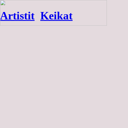
Artistit
Keikat